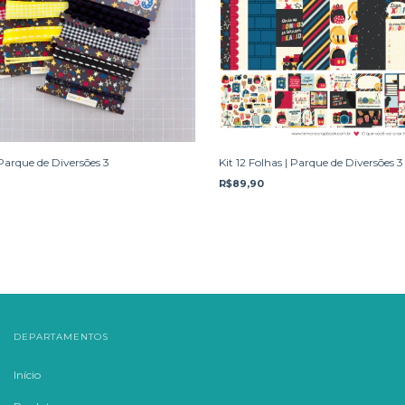
Kit 12 Folhas | Parque de Diversões 3
 Parque de Diversões 3
R$89,90
DEPARTAMENTOS
Início