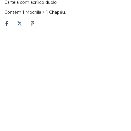
Cartela com acrílico duplo.
Contém 1 Mochila + 1 Chapéu.