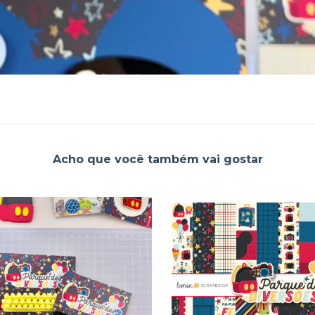
Acho que você também vai gostar