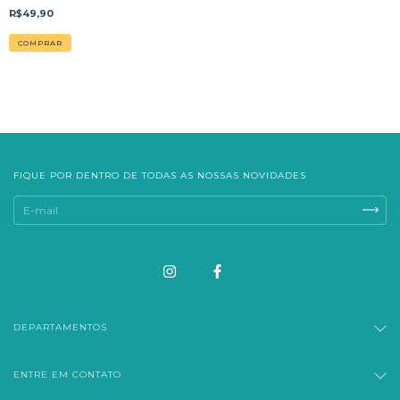
R$49,90
FIQUE POR DENTRO DE TODAS AS NOSSAS NOVIDADES
DEPARTAMENTOS
ENTRE EM CONTATO