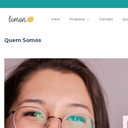
Início
Produtos
Contato
Qu
Quem Somos