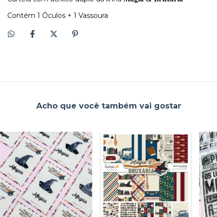
Contém 1 Óculos + 1 Vassoura
Acho que você também vai gostar