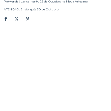
Pré-Venda | Lançamento 26 de Outubro na Mega Artesanal
ATENÇÃO: Envio após 30 de Outubro.