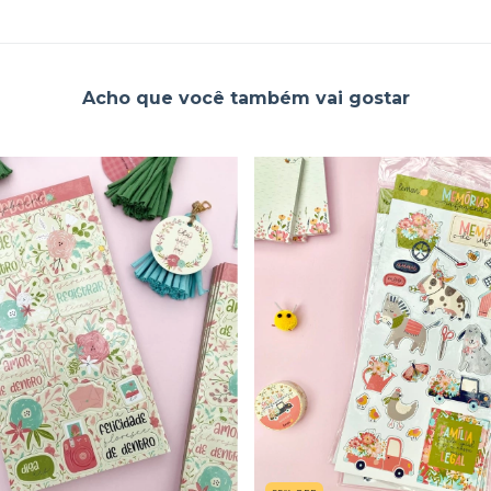
Acho que você também vai gostar