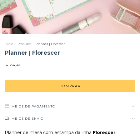
Início
.
Produtos
.
Planner | Florescer
Planner | Florescer
R$34,40
MEIOS DE PAGAMENTO
MEIOS DE ENVIO
Planner de mesa com estampa da linha
Florescer
.