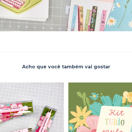
Acho que você também vai gostar