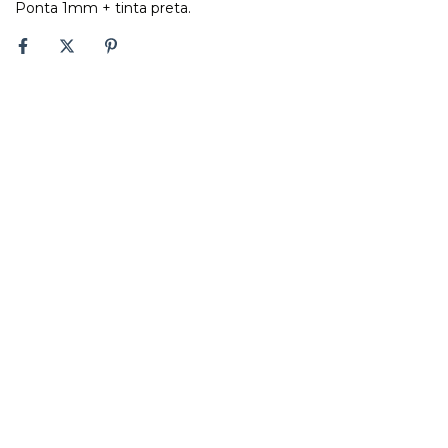
Ponta 1mm + tinta preta.