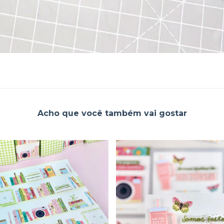
Acho que você também vai gostar