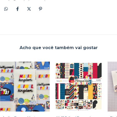
Acho que você também vai gostar