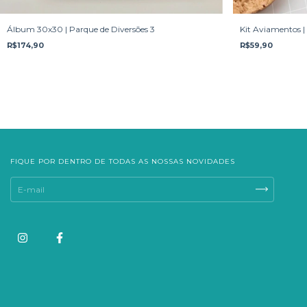
Álbum 30x30 | Parque de Diversões 3
Kit Aviamentos |
R$174,90
R$59,90
FIQUE POR DENTRO DE TODAS AS NOSSAS NOVIDADES