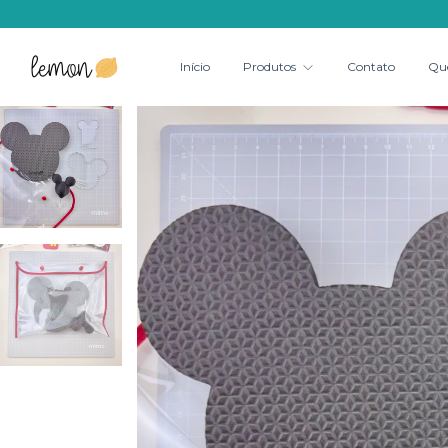
Início
Produtos
Contato
Qu