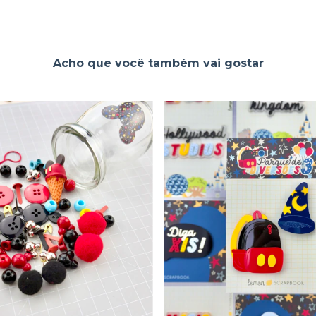
Acho que você também vai gostar