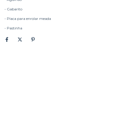
- Gabarito
- Placa para enrolar meada
- Pastinha