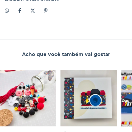
Acho que você também vai gostar