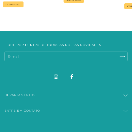
FIQUE POR DENTRO DE TODAS AS NOSSAS NOVIDADES
DEPARTAMENTOS
ENTRE EM CONTATO