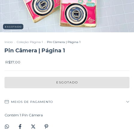
ESGOTADO
Início
.
Coleção: Página 1
.
Pin Câmera | Página 1
Pin Câmera | Página 1
R$37,00
MEIOS DE PAGAMENTO
Contém 1 Pin Câmera